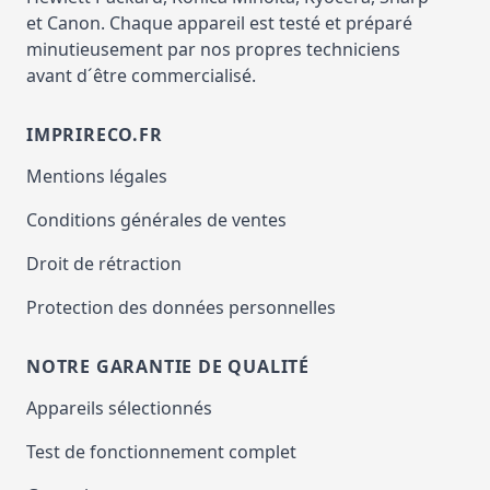
et Canon. Chaque appareil est testé et préparé
minutieusement par nos propres techniciens
avant d´être commercialisé.
IMPRIRECO.FR
Mentions légales
Conditions générales de ventes
Droit de rétraction
Protection des données personnelles
NOTRE GARANTIE DE QUALITÉ
Appareils sélectionnés
Test de fonctionnement complet