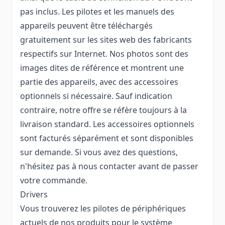
pas inclus. Les pilotes et les manuels des
appareils peuvent être téléchargés
gratuitement sur les sites web des fabricants
respectifs sur Internet. Nos photos sont des
images dites de référence et montrent une
partie des appareils, avec des accessoires
optionnels si nécessaire. Sauf indication
contraire, notre offre se réfère toujours à la
livraison standard. Les accessoires optionnels
sont facturés séparément et sont disponibles
sur demande. Si vous avez des questions,
n'hésitez pas à nous contacter avant de passer
votre commande.
Drivers
Vous trouverez les pilotes de périphériques
actuels de nos produits pour le système