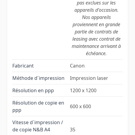
pas exclues sur les
appareils d'occasion.
Nos appareils
proviennent en grande
partie de contrats de
leasing avec contrat de
maintenance arrivant à
échéance.
Fabricant
Canon
Méthode d´impression
Impression laser
Résolution en ppp
1200 x 1200
Résolution de copie en
600 x 600
ppp
Vitesse d´impression /
de copie N&B A4
35