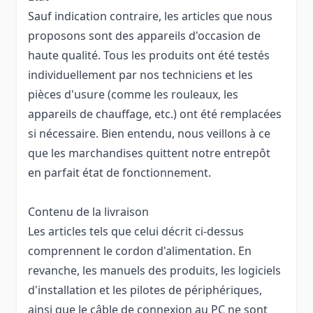
Sauf indication contraire, les articles que nous
proposons sont des appareils d'occasion de
haute qualité. Tous les produits ont été testés
individuellement par nos techniciens et les
pièces d'usure (comme les rouleaux, les
appareils de chauffage, etc.) ont été remplacées
si nécessaire. Bien entendu, nous veillons à ce
que les marchandises quittent notre entrepôt
en parfait état de fonctionnement.
Contenu de la livraison
Les articles tels que celui décrit ci-dessus
comprennent le cordon d'alimentation. En
revanche, les manuels des produits, les logiciels
d'installation et les pilotes de périphériques,
ainsi que le câble de connexion au PC ne sont