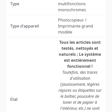
Type
multifonctions
monochromes
Photocopieur /
Type d'appareil
Imprimante grand
modèle
Tous les articles sont
testés, nettoyés et
naturels ; Le système
est entièrement
fonctionnel !
Toutefois, des traces
d'utilisation
(jaunissement, légères
rayures ou étiquettes sur
le boîtier, poussière de
Etat
toner et de papier à
l'intérieur, etc.) ne sont