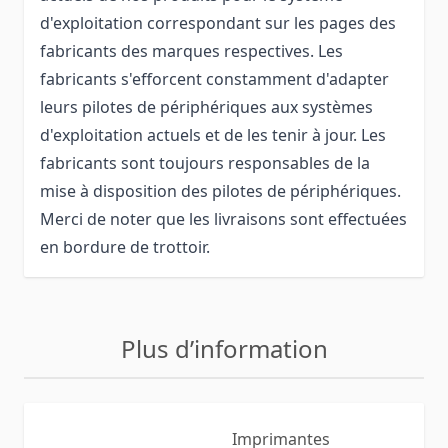
d'exploitation correspondant sur les pages des
fabricants des marques respectives. Les
fabricants s'efforcent constamment d'adapter
leurs pilotes de périphériques aux systèmes
d'exploitation actuels et de les tenir à jour. Les
fabricants sont toujours responsables de la
mise à disposition des pilotes de périphériques.
Merci de noter que les livraisons sont effectuées
en bordure de trottoir.
Plus d’information
Imprimantes