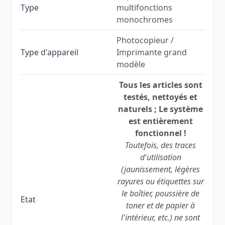
Type
multifonctions
monochromes
Photocopieur /
Type d'appareil
Imprimante grand
modèle
Tous les articles sont
testés, nettoyés et
naturels ; Le système
est entièrement
fonctionnel !
Toutefois, des traces
d'utilisation
(jaunissement, légères
rayures ou étiquettes sur
le boîtier, poussière de
Etat
toner et de papier à
l'intérieur, etc.) ne sont