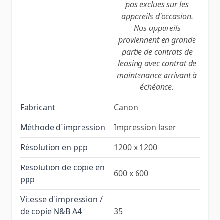
pas exclues sur les
appareils d'occasion.
Nos appareils
proviennent en grande
partie de contrats de
leasing avec contrat de
maintenance arrivant à
échéance.
Fabricant
Canon
Méthode d´impression
Impression laser
Résolution en ppp
1200 x 1200
Résolution de copie en
600 x 600
ppp
Vitesse d´impression /
de copie N&B A4
35