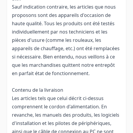
Sauf indication contraire, les articles que nous
proposons sont des appareils d'occasion de
haute qualité. Tous les produits ont été testés
individuellement par nos techniciens et les
pièces d'usure (comme les rouleaux, les
appareils de chauffage, etc.) ont été remplacées
si nécessaire. Bien entendu, nous veillons à ce
que les marchandises quittent notre entrepôt
en parfait état de fonctionnement.
Contenu de la livraison
Les articles tels que celui décrit ci-dessus
comprennent le cordon d'alimentation. En
revanche, les manuels des produits, les logiciels
d'installation et les pilotes de périphériques,
ainsi que le câble de connexion au PC ne sont