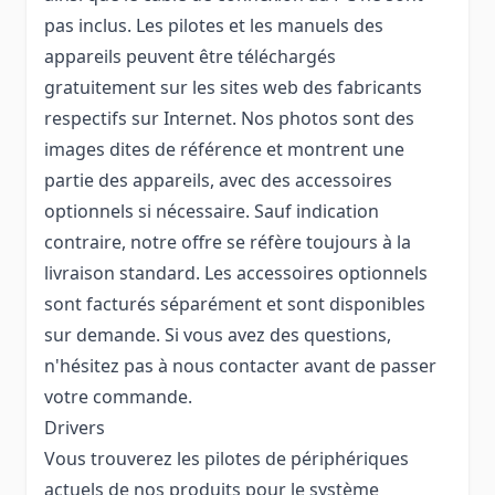
pas inclus. Les pilotes et les manuels des
appareils peuvent être téléchargés
gratuitement sur les sites web des fabricants
respectifs sur Internet. Nos photos sont des
images dites de référence et montrent une
partie des appareils, avec des accessoires
optionnels si nécessaire. Sauf indication
contraire, notre offre se réfère toujours à la
livraison standard. Les accessoires optionnels
sont facturés séparément et sont disponibles
sur demande. Si vous avez des questions,
n'hésitez pas à nous contacter avant de passer
votre commande.
Drivers
Vous trouverez les pilotes de périphériques
actuels de nos produits pour le système