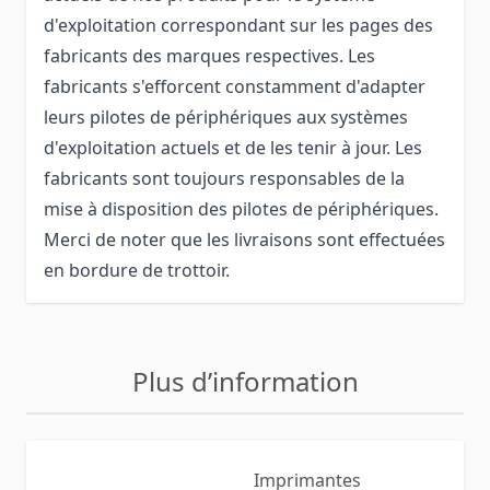
d'exploitation correspondant sur les pages des
fabricants des marques respectives. Les
fabricants s'efforcent constamment d'adapter
leurs pilotes de périphériques aux systèmes
d'exploitation actuels et de les tenir à jour. Les
fabricants sont toujours responsables de la
mise à disposition des pilotes de périphériques.
Merci de noter que les livraisons sont effectuées
en bordure de trottoir.
Plus d’information
Imprimantes