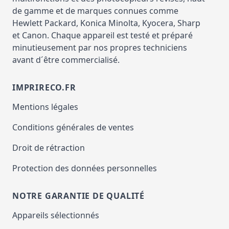
de gamme et de marques connues comme
Hewlett Packard, Konica Minolta, Kyocera, Sharp
et Canon. Chaque appareil est testé et préparé
minutieusement par nos propres techniciens
avant d´être commercialisé.
IMPRIRECO.FR
Mentions légales
Conditions générales de ventes
Droit de rétraction
Protection des données personnelles
NOTRE GARANTIE DE QUALITÉ
Appareils sélectionnés