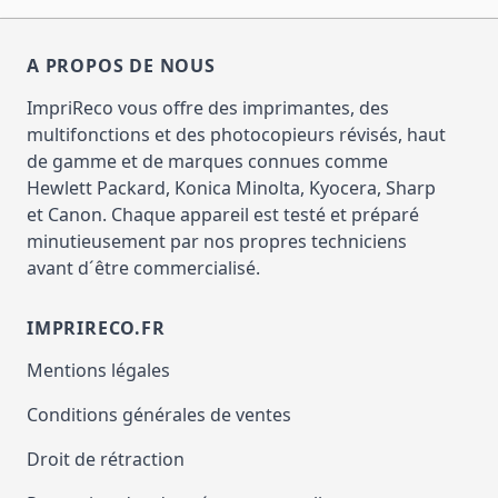
A PROPOS DE NOUS
ImpriReco vous offre des imprimantes, des
multifonctions et des photocopieurs révisés, haut
de gamme et de marques connues comme
Hewlett Packard, Konica Minolta, Kyocera, Sharp
et Canon. Chaque appareil est testé et préparé
minutieusement par nos propres techniciens
avant d´être commercialisé.
IMPRIRECO.FR
Mentions légales
Conditions générales de ventes
Droit de rétraction