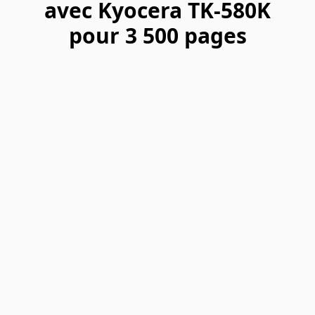
avec Kyocera TK-580K
pour 3 500 pages