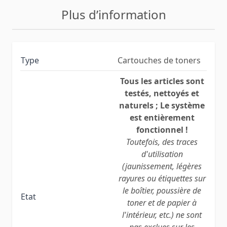
Plus d’information
Type
Cartouches de toners
Tous les articles sont
testés, nettoyés et
naturels ; Le système
est entièrement
fonctionnel !
Toutefois, des traces
d'utilisation
(jaunissement, légères
rayures ou étiquettes sur
le boîtier, poussière de
Etat
toner et de papier à
l'intérieur, etc.) ne sont
pas exclues sur les