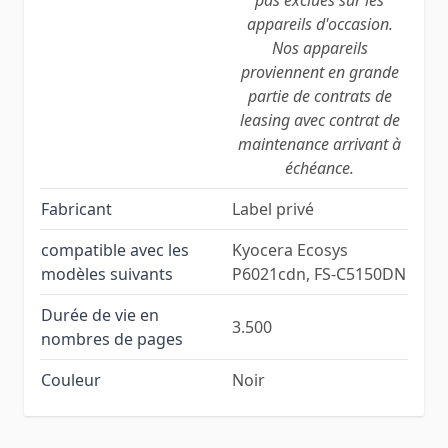
appareils d'occasion.
Nos appareils
proviennent en grande
partie de contrats de
leasing avec contrat de
maintenance arrivant à
échéance.
Fabricant
Label privé
compatible avec les
Kyocera Ecosys
modèles suivants
P6021cdn, FS-C5150DN
Durée de vie en
3.500
nombres de pages
Couleur
Noir