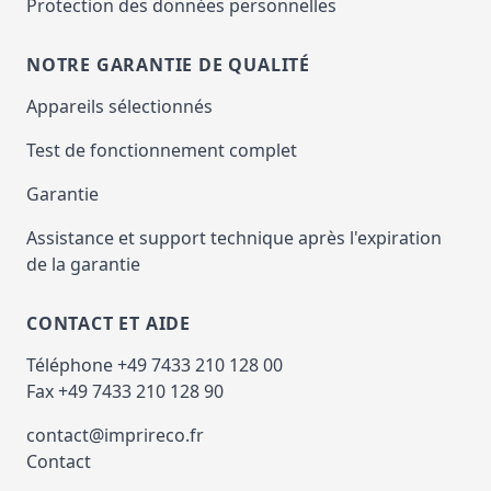
Protection des données personnelles
NOTRE GARANTIE DE QUALITÉ
Appareils sélectionnés
Test de fonctionnement complet
Garantie
Assistance et support technique après l'expiration
de la garantie
CONTACT ET AIDE
Téléphone +49 7433 210 128 00
Fax +49 7433 210 128 90
contact@imprireco.fr
Contact