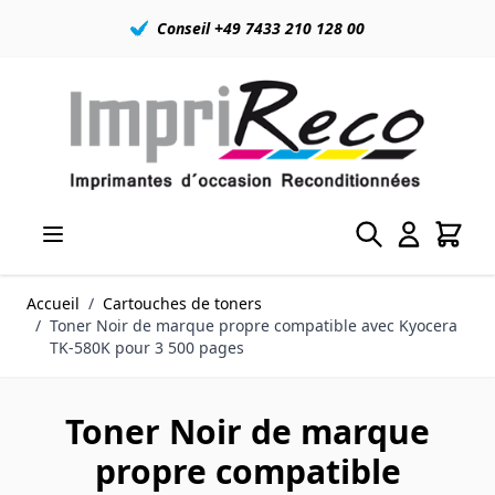
Conseil +49 7433 210 128 00
Allez au contenu
Accueil
/
Cartouches de toners
/
Toner Noir de marque propre compatible avec Kyocera
TK-580K pour 3 500 pages
Toner Noir de marque
propre compatible