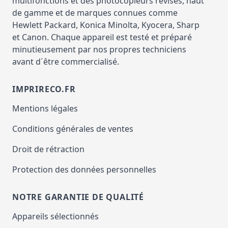
multifonctions et des photocopieurs révisés, haut
de gamme et de marques connues comme
Hewlett Packard, Konica Minolta, Kyocera, Sharp
et Canon. Chaque appareil est testé et préparé
minutieusement par nos propres techniciens
avant d´être commercialisé.
IMPRIRECO.FR
Mentions légales
Conditions générales de ventes
Droit de rétraction
Protection des données personnelles
NOTRE GARANTIE DE QUALITÉ
Appareils sélectionnés