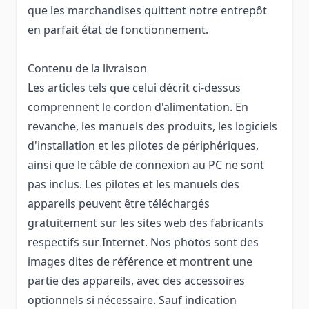
que les marchandises quittent notre entrepôt
en parfait état de fonctionnement.
Contenu de la livraison
Les articles tels que celui décrit ci-dessus
comprennent le cordon d'alimentation. En
revanche, les manuels des produits, les logiciels
d'installation et les pilotes de périphériques,
ainsi que le câble de connexion au PC ne sont
pas inclus. Les pilotes et les manuels des
appareils peuvent être téléchargés
gratuitement sur les sites web des fabricants
respectifs sur Internet. Nos photos sont des
images dites de référence et montrent une
partie des appareils, avec des accessoires
optionnels si nécessaire. Sauf indication