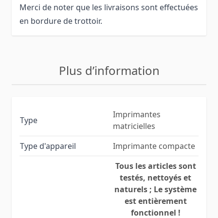
Merci de noter que les livraisons sont effectuées
en bordure de trottoir.
Plus d’information
Imprimantes
Type
matricielles
Type d'appareil
Imprimante compacte
Tous les articles sont
testés, nettoyés et
naturels ; Le système
est entièrement
fonctionnel !