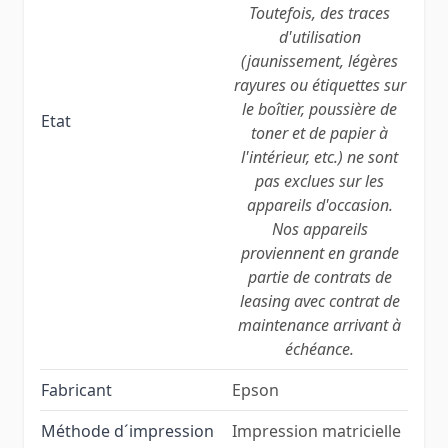
Toutefois, des traces
d'utilisation
(jaunissement, légères
rayures ou étiquettes sur
le boîtier, poussière de
Etat
toner et de papier à
l'intérieur, etc.) ne sont
pas exclues sur les
appareils d'occasion.
Nos appareils
proviennent en grande
partie de contrats de
leasing avec contrat de
maintenance arrivant à
échéance.
Fabricant
Epson
Méthode d´impression
Impression matricielle