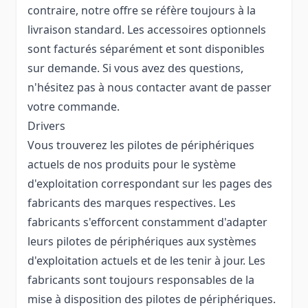
contraire, notre offre se réfère toujours à la
livraison standard. Les accessoires optionnels
sont facturés séparément et sont disponibles
sur demande. Si vous avez des questions,
n'hésitez pas à nous contacter avant de passer
votre commande.
Drivers
Vous trouverez les pilotes de périphériques
actuels de nos produits pour le système
d'exploitation correspondant sur les pages des
fabricants des marques respectives. Les
fabricants s'efforcent constamment d'adapter
leurs pilotes de périphériques aux systèmes
d'exploitation actuels et de les tenir à jour. Les
fabricants sont toujours responsables de la
mise à disposition des pilotes de périphériques.