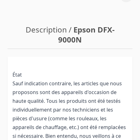
Description /
Epson DFX-
9000N
État
Sauf indication contraire, les articles que nous
proposons sont des appareils d'occasion de
haute qualité. Tous les produits ont été testés
individuellement par nos techniciens et les
pièces d'usure (comme les rouleaux, les
appareils de chauffage, etc.) ont été remplacées
si nécessaire. Bien entendu, nous veillons à ce