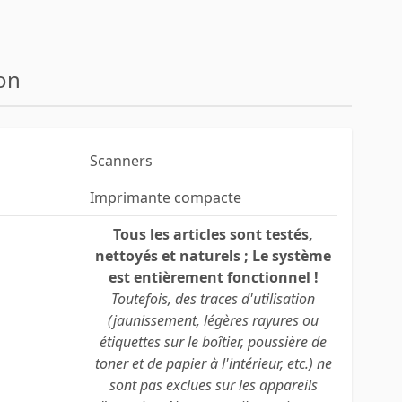
on
Scanners
Imprimante compacte
Tous les articles sont testés,
nettoyés et naturels ; Le système
est entièrement fonctionnel !
Toutefois, des traces d'utilisation
(jaunissement, légères rayures ou
étiquettes sur le boîtier, poussière de
toner et de papier à l'intérieur, etc.) ne
sont pas exclues sur les appareils