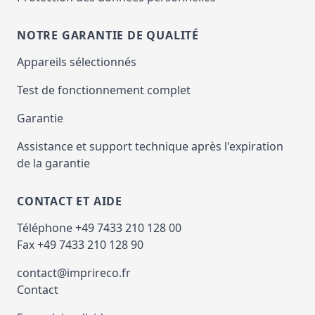
NOTRE GARANTIE DE QUALITÉ
Appareils sélectionnés
Test de fonctionnement complet
Garantie
Assistance et support technique après l'expiration
de la garantie
CONTACT ET AIDE
Téléphone +49 7433 210 128 00
Fax +49 7433 210 128 90
contact@imprireco.fr
Contact