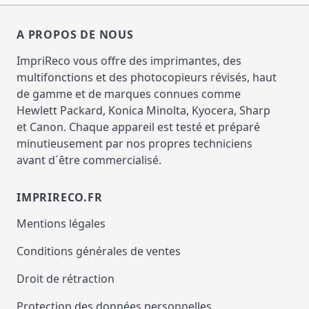
A PROPOS DE NOUS
ImpriReco vous offre des imprimantes, des
multifonctions et des photocopieurs révisés, haut
de gamme et de marques connues comme
Hewlett Packard, Konica Minolta, Kyocera, Sharp
et Canon. Chaque appareil est testé et préparé
minutieusement par nos propres techniciens
avant d´être commercialisé.
IMPRIRECO.FR
Mentions légales
Conditions générales de ventes
Droit de rétraction
Protection des données personnelles