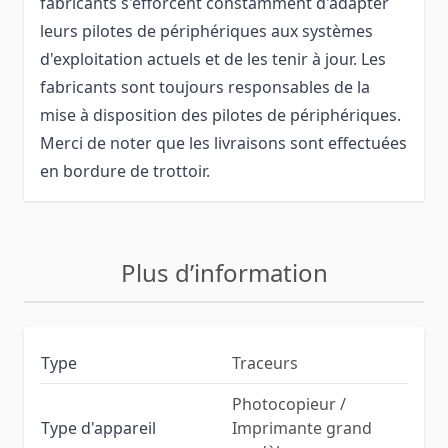
fabricants s'efforcent constamment d'adapter
leurs pilotes de périphériques aux systèmes
d'exploitation actuels et de les tenir à jour. Les
fabricants sont toujours responsables de la
mise à disposition des pilotes de périphériques.
Merci de noter que les livraisons sont effectuées
en bordure de trottoir.
Plus d’information
Type
Traceurs
Photocopieur /
Type d'appareil
Imprimante grand