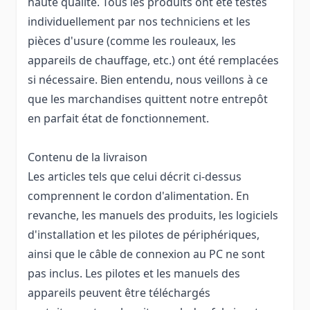
haute qualité. Tous les produits ont été testés
individuellement par nos techniciens et les
pièces d'usure (comme les rouleaux, les
appareils de chauffage, etc.) ont été remplacées
si nécessaire. Bien entendu, nous veillons à ce
que les marchandises quittent notre entrepôt
en parfait état de fonctionnement.
Contenu de la livraison
Les articles tels que celui décrit ci-dessus
comprennent le cordon d'alimentation. En
revanche, les manuels des produits, les logiciels
d'installation et les pilotes de périphériques,
ainsi que le câble de connexion au PC ne sont
pas inclus. Les pilotes et les manuels des
appareils peuvent être téléchargés