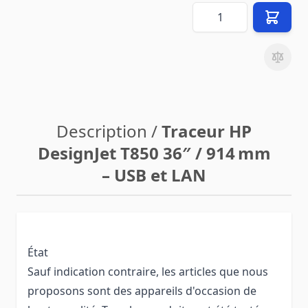
Quantité
Description /
Traceur HP
DesignJet T850 36″ / 914 mm
– USB et LAN
État
Sauf indication contraire, les articles que nous
proposons sont des appareils d'occasion de