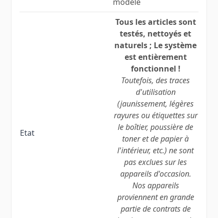
modèle
Tous les articles sont
testés, nettoyés et
naturels ; Le système
est entièrement
fonctionnel !
Toutefois, des traces
d'utilisation
(jaunissement, légères
rayures ou étiquettes sur
le boîtier, poussière de
Etat
toner et de papier à
l'intérieur, etc.) ne sont
pas exclues sur les
appareils d'occasion.
Nos appareils
proviennent en grande
partie de contrats de