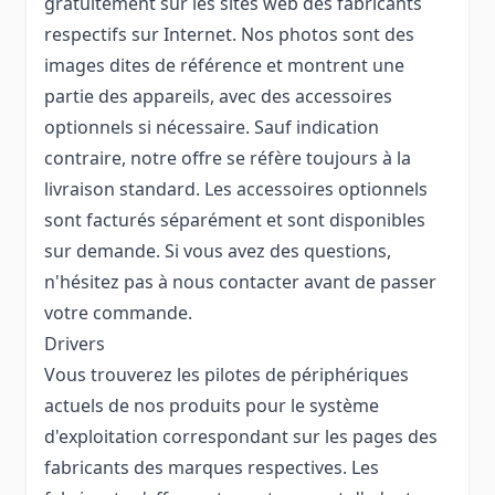
gratuitement sur les sites web des fabricants
respectifs sur Internet. Nos photos sont des
images dites de référence et montrent une
partie des appareils, avec des accessoires
optionnels si nécessaire. Sauf indication
contraire, notre offre se réfère toujours à la
livraison standard. Les accessoires optionnels
sont facturés séparément et sont disponibles
sur demande. Si vous avez des questions,
n'hésitez pas à nous contacter avant de passer
votre commande.
Drivers
Vous trouverez les pilotes de périphériques
actuels de nos produits pour le système
d'exploitation correspondant sur les pages des
fabricants des marques respectives. Les