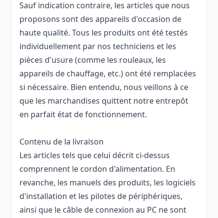
Sauf indication contraire, les articles que nous
proposons sont des appareils d'occasion de
haute qualité. Tous les produits ont été testés
individuellement par nos techniciens et les
pièces d'usure (comme les rouleaux, les
appareils de chauffage, etc.) ont été remplacées
si nécessaire. Bien entendu, nous veillons à ce
que les marchandises quittent notre entrepôt
en parfait état de fonctionnement.
Contenu de la livraison
Les articles tels que celui décrit ci-dessus
comprennent le cordon d'alimentation. En
revanche, les manuels des produits, les logiciels
d'installation et les pilotes de périphériques,
ainsi que le câble de connexion au PC ne sont