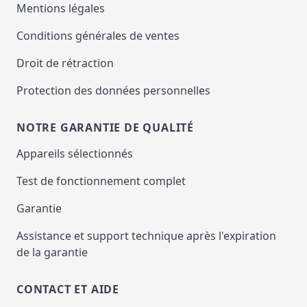
Mentions légales
Conditions générales de ventes
Droit de rétraction
Protection des données personnelles
NOTRE GARANTIE DE QUALITÉ
Appareils sélectionnés
Test de fonctionnement complet
Garantie
Assistance et support technique après l'expiration
de la garantie
CONTACT ET AIDE