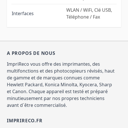
WLAN / WiFi, Clé USB,
Interfaces
Téléphone / Fax
A PROPOS DE NOUS
ImpriReco vous offre des imprimantes, des
multifonctions et des photocopieurs révisés, haut
de gamme et de marques connues comme
Hewlett Packard, Konica Minolta, Kyocera, Sharp
et Canon. Chaque appareil est testé et préparé
minutieusement par nos propres techniciens
avant d´être commercialisé.
IMPRIRECO.FR