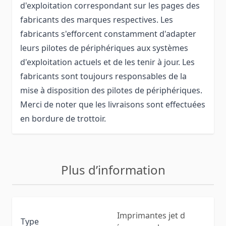
d'exploitation correspondant sur les pages des
fabricants des marques respectives. Les
fabricants s'efforcent constamment d'adapter
leurs pilotes de périphériques aux systèmes
d'exploitation actuels et de les tenir à jour. Les
fabricants sont toujours responsables de la
mise à disposition des pilotes de périphériques.
Merci de noter que les livraisons sont effectuées
en bordure de trottoir.
Plus d’information
Imprimantes jet d
Type