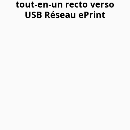
tout-en-un recto verso
USB Réseau ePrint