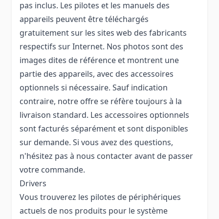
pas inclus. Les pilotes et les manuels des
appareils peuvent être téléchargés
gratuitement sur les sites web des fabricants
respectifs sur Internet. Nos photos sont des
images dites de référence et montrent une
partie des appareils, avec des accessoires
optionnels si nécessaire. Sauf indication
contraire, notre offre se réfère toujours à la
livraison standard. Les accessoires optionnels
sont facturés séparément et sont disponibles
sur demande. Si vous avez des questions,
n'hésitez pas à nous contacter avant de passer
votre commande.
Drivers
Vous trouverez les pilotes de périphériques
actuels de nos produits pour le système