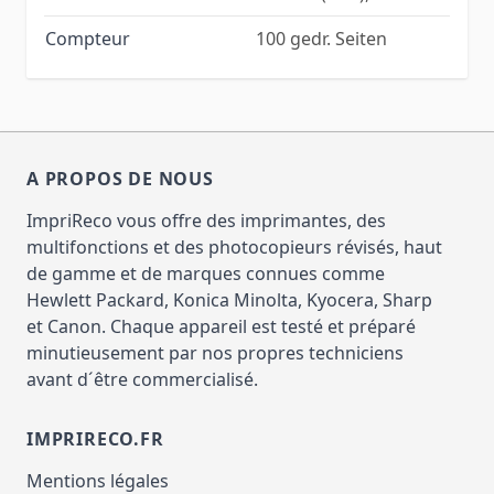
Compteur
100 gedr. Seiten
A PROPOS DE NOUS
ImpriReco vous offre des imprimantes, des
multifonctions et des photocopieurs révisés, haut
de gamme et de marques connues comme
Hewlett Packard, Konica Minolta, Kyocera, Sharp
et Canon. Chaque appareil est testé et préparé
minutieusement par nos propres techniciens
avant d´être commercialisé.
IMPRIRECO.FR
Mentions légales