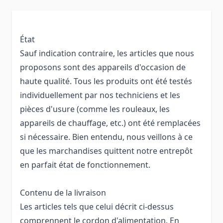
État
Sauf indication contraire, les articles que nous
proposons sont des appareils d'occasion de
haute qualité. Tous les produits ont été testés
individuellement par nos techniciens et les
pièces d'usure (comme les rouleaux, les
appareils de chauffage, etc.) ont été remplacées
si nécessaire. Bien entendu, nous veillons à ce
que les marchandises quittent notre entrepôt
en parfait état de fonctionnement.
Contenu de la livraison
Les articles tels que celui décrit ci-dessus
comprennent le cordon d'alimentation. En