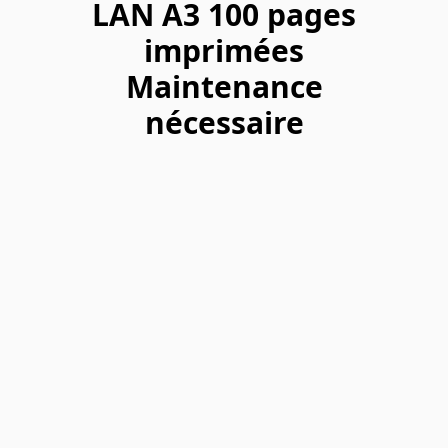
LAN A3 100 pages
imprimées
Maintenance
nécessaire