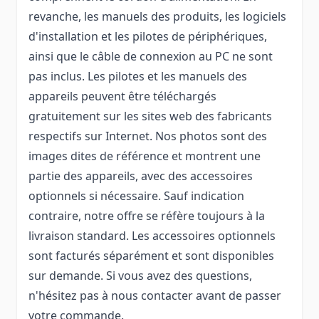
revanche, les manuels des produits, les logiciels
d'installation et les pilotes de périphériques,
ainsi que le câble de connexion au PC ne sont
pas inclus. Les pilotes et les manuels des
appareils peuvent être téléchargés
gratuitement sur les sites web des fabricants
respectifs sur Internet. Nos photos sont des
images dites de référence et montrent une
partie des appareils, avec des accessoires
optionnels si nécessaire. Sauf indication
contraire, notre offre se réfère toujours à la
livraison standard. Les accessoires optionnels
sont facturés séparément et sont disponibles
sur demande. Si vous avez des questions,
n'hésitez pas à nous contacter avant de passer
votre commande.