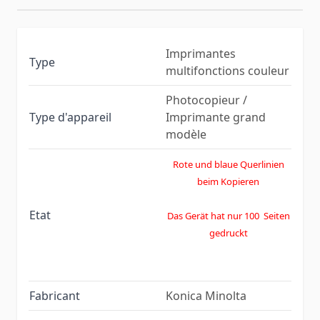
Imprimantes
Type
multifonctions couleur
Photocopieur /
Type d'appareil
Imprimante grand
modèle
Rote und blaue Querlinien
beim Kopieren
Etat
Das Gerät hat nur 100 Seiten
gedruckt
Fabricant
Konica Minolta