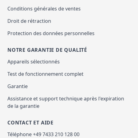
Conditions générales de ventes
Droit de rétraction
Protection des données personnelles
NOTRE GARANTIE DE QUALITÉ
Appareils sélectionnés
Test de fonctionnement complet
Garantie
Assistance et support technique après l'expiration
de la garantie
CONTACT ET AIDE
Téléphone +49 7433 210 128 00