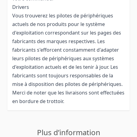
Drivers
Vous trouverez les pilotes de périphériques
actuels de nos produits pour le système
d'exploitation correspondant sur les pages des
fabricants des marques respectives. Les
fabricants s'efforcent constamment d'adapter
leurs pilotes de périphériques aux systèmes
d'exploitation actuels et de les tenir à jour. Les
fabricants sont toujours responsables de la
mise à disposition des pilotes de périphériques.
Merci de noter que les livraisons sont effectuées
en bordure de trottoir.
Plus d’information