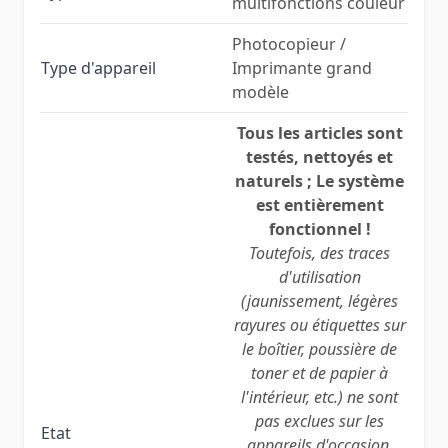
multifonctions couleur
Photocopieur /
Type d'appareil
Imprimante grand
modèle
Tous les articles sont
testés, nettoyés et
naturels ; Le système
est entièrement
fonctionnel !
Toutefois, des traces
d'utilisation
(jaunissement, légères
rayures ou étiquettes sur
le boîtier, poussière de
toner et de papier à
l'intérieur, etc.) ne sont
pas exclues sur les
Etat
appareils d'occasion.