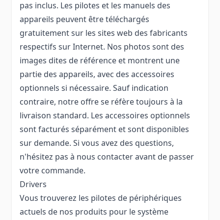
pas inclus. Les pilotes et les manuels des
appareils peuvent être téléchargés
gratuitement sur les sites web des fabricants
respectifs sur Internet. Nos photos sont des
images dites de référence et montrent une
partie des appareils, avec des accessoires
optionnels si nécessaire. Sauf indication
contraire, notre offre se réfère toujours à la
livraison standard. Les accessoires optionnels
sont facturés séparément et sont disponibles
sur demande. Si vous avez des questions,
n'hésitez pas à nous contacter avant de passer
votre commande.
Drivers
Vous trouverez les pilotes de périphériques
actuels de nos produits pour le système