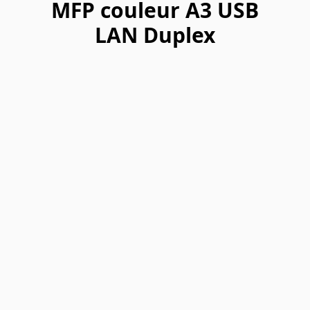
MFP couleur A3 USB
LAN Duplex