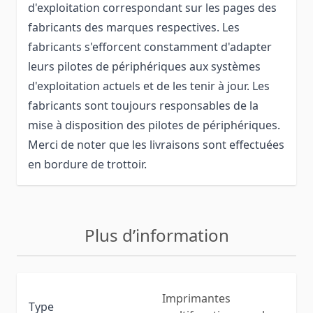
d'exploitation correspondant sur les pages des
fabricants des marques respectives. Les
fabricants s'efforcent constamment d'adapter
leurs pilotes de périphériques aux systèmes
d'exploitation actuels et de les tenir à jour. Les
fabricants sont toujours responsables de la
mise à disposition des pilotes de périphériques.
Merci de noter que les livraisons sont effectuées
en bordure de trottoir.
Plus d’information
Imprimantes
Type