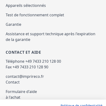
Appareils sélectionnés
Test de fonctionnement complet
Garantie
Assistance et support technique après l'expiration
de la garantie
CONTACT ET AIDE
Téléphone +49 7433 210 128 00
Fax +49 7433 210 128 90
contact@imprireco.fr
Contact
Formulaire d'aide
à l'achat
Politique de confidentialité