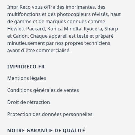
ImpriReco vous offre des imprimantes, des
multifonctions et des photocopieurs révisés, haut
de gamme et de marques connues comme
Hewlett Packard, Konica Minolta, Kyocera, Sharp
et Canon. Chaque appareil est testé et préparé
minutieusement par nos propres techniciens
avant d´être commercialisé.
IMPRIRECO.FR
Mentions légales
Conditions générales de ventes
Droit de rétraction
Protection des données personnelles
NOTRE GARANTIE DE QUALITÉ