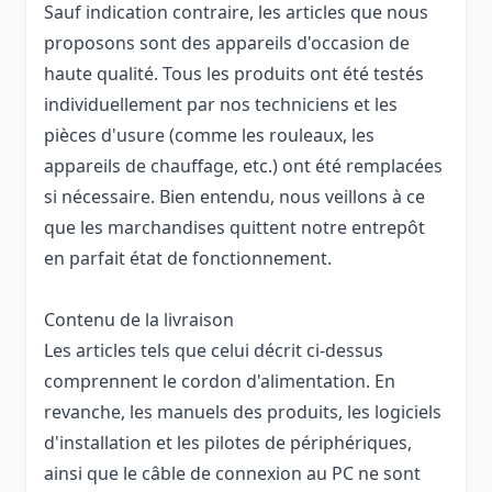
Sauf indication contraire, les articles que nous
proposons sont des appareils d'occasion de
haute qualité. Tous les produits ont été testés
individuellement par nos techniciens et les
pièces d'usure (comme les rouleaux, les
appareils de chauffage, etc.) ont été remplacées
si nécessaire. Bien entendu, nous veillons à ce
que les marchandises quittent notre entrepôt
en parfait état de fonctionnement.
Contenu de la livraison
Les articles tels que celui décrit ci-dessus
comprennent le cordon d'alimentation. En
revanche, les manuels des produits, les logiciels
d'installation et les pilotes de périphériques,
ainsi que le câble de connexion au PC ne sont