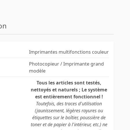
on
Imprimantes multifonctions couleur
Photocopieur / Imprimante grand
modèle
Tous les articles sont testés,
nettoyés et naturels ; Le système
est entièrement fonctionnel !
Toutefois, des traces d'utilisation
(jaunissement, légères rayures ou
étiquettes sur le boîtier, poussière de
toner et de papier à l'intérieur, etc.) ne