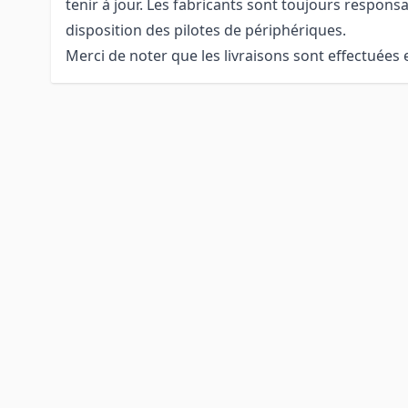
tenir à jour. Les fabricants sont toujours responsa
disposition des pilotes de périphériques.
Merci de noter que les livraisons sont effectuées 