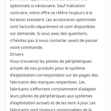
optionnels si nécessaire. Sauf indication
contraire, notre offre se réfère toujours à la
livraison standard. Les accessoires optionnels
sont facturés séparément et sont disponibles
sur demande. Si vous avez des questions,
n'hésitez pas à nous contacter avant de passer
votre commande.
Drivers
Vous trouverez les pilotes de périphériques
actuels de nos produits pour le système
d'exploitation correspondant sur les pages des
fabricants des marques respectives. Les
fabricants s'efforcent constamment d'adapter
leurs pilotes de périphériques aux systèmes
d'exploitation actuels et de les tenir à jour. Les
fabricants sont toujours responsables de la