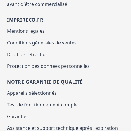
avant d´être commercialisé.
IMPRIRECO.FR
Mentions légales
Conditions générales de ventes
Droit de rétraction
Protection des données personnelles
NOTRE GARANTIE DE QUALITÉ
Appareils sélectionnés
Test de fonctionnement complet
Garantie
Assistance et support technique après l'expiration