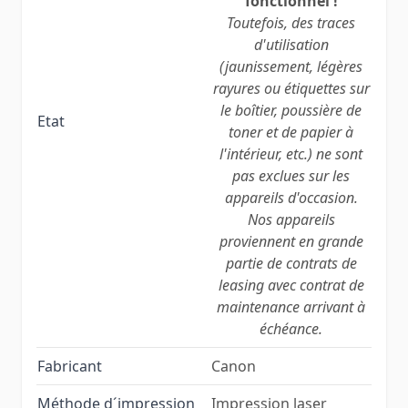
fonctionnel !
Toutefois, des traces
d'utilisation
(jaunissement, légères
rayures ou étiquettes sur
le boîtier, poussière de
Etat
toner et de papier à
l'intérieur, etc.) ne sont
pas exclues sur les
appareils d'occasion.
Nos appareils
proviennent en grande
partie de contrats de
leasing avec contrat de
maintenance arrivant à
échéance.
Fabricant
Canon
Méthode d´impression
Impression laser