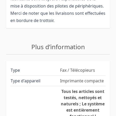
mise à disposition des pilotes de périphériques.
Merci de noter que les livraisons sont effectuées
en bordure de trottoir.
Plus d’information
Type
Fax / Télécopieurs
Type d'appareil
Imprimante compacte
Tous les articles sont
testés, nettoyés et
naturels ; Le système
est entièrement