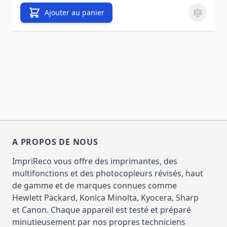
Ajouter au panier
A PROPOS DE NOUS
ImpriReco vous offre des imprimantes, des
multifonctions et des photocopieurs révisés, haut
de gamme et de marques connues comme
Hewlett Packard, Konica Minolta, Kyocera, Sharp
et Canon. Chaque appareil est testé et préparé
minutieusement par nos propres techniciens