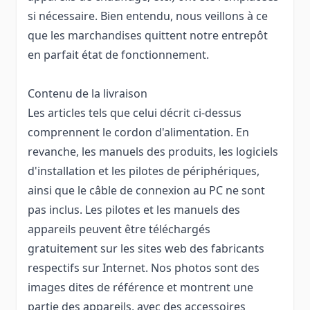
si nécessaire. Bien entendu, nous veillons à ce
que les marchandises quittent notre entrepôt
en parfait état de fonctionnement.
Contenu de la livraison
Les articles tels que celui décrit ci-dessus
comprennent le cordon d'alimentation. En
revanche, les manuels des produits, les logiciels
d'installation et les pilotes de périphériques,
ainsi que le câble de connexion au PC ne sont
pas inclus. Les pilotes et les manuels des
appareils peuvent être téléchargés
gratuitement sur les sites web des fabricants
respectifs sur Internet. Nos photos sont des
images dites de référence et montrent une
partie des appareils, avec des accessoires