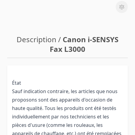
Description /
Canon i-SENSYS
Fax L3000
État
Sauf indication contraire, les articles que nous
proposons sont des appareils d'occasion de
haute qualité. Tous les produits ont été testés
individuellement par nos techniciens et les
pièces d'usure (comme les rouleaux, les
appareils de chauffage, etc.) ont été remplacées