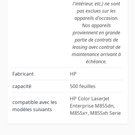
l'intérieur, etc.) ne sont
pas exclues sur les
appareils d'occasion.
Nos appareils
proviennent en grande
partie de contrats de
leasing avec contrat de
maintenance arrivant à
échéance.
Fabricant
HP
capacité
500 feuilles
HP Color LaserJet
compatible avec les
Enterprise M855dn,
modèles suivants
M855x+, M855xh Serie