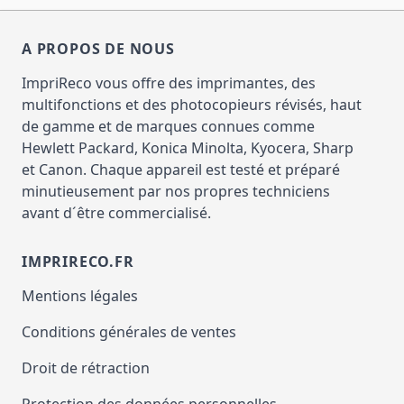
A PROPOS DE NOUS
ImpriReco vous offre des imprimantes, des
multifonctions et des photocopieurs révisés, haut
de gamme et de marques connues comme
Hewlett Packard, Konica Minolta, Kyocera, Sharp
et Canon. Chaque appareil est testé et préparé
minutieusement par nos propres techniciens
avant d´être commercialisé.
IMPRIRECO.FR
Mentions légales
Conditions générales de ventes
Droit de rétraction
Protection des données personnelles