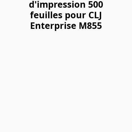
d'impression 500
feuilles pour CLJ
Enterprise M855