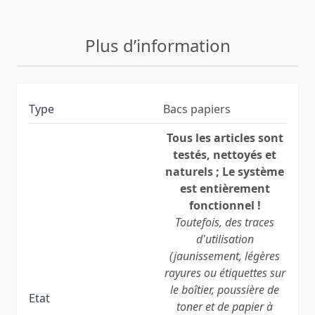
Plus d’information
Type
Bacs papiers
Tous les articles sont
testés, nettoyés et
naturels ; Le système
est entièrement
fonctionnel !
Toutefois, des traces
d'utilisation
(jaunissement, légères
rayures ou étiquettes sur
le boîtier, poussière de
Etat
toner et de papier à