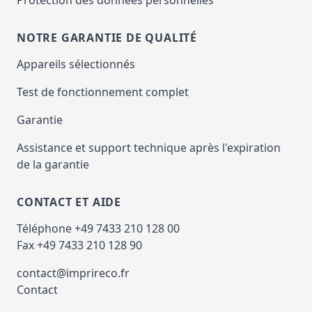
NOTRE GARANTIE DE QUALITÉ
Appareils sélectionnés
Test de fonctionnement complet
Garantie
Assistance et support technique après l'expiration
de la garantie
CONTACT ET AIDE
Téléphone +49 7433 210 128 00
Fax +49 7433 210 128 90
contact@imprireco.fr
Contact