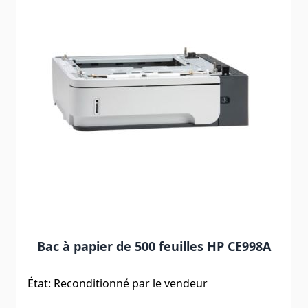
Bac à papier de 500 feuilles HP CE998A
État: Reconditionné par le vendeur