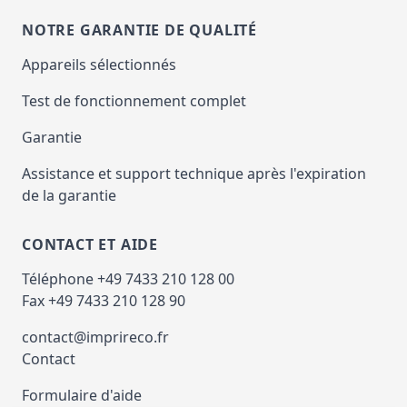
NOTRE GARANTIE DE QUALITÉ
Appareils sélectionnés
Test de fonctionnement complet
Garantie
Assistance et support technique après l'expiration
de la garantie
CONTACT ET AIDE
Téléphone +49 7433 210 128 00
Fax +49 7433 210 128 90
contact@imprireco.fr
Contact
Formulaire d'aide