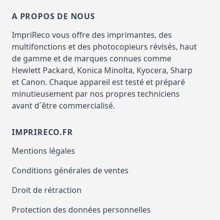
A PROPOS DE NOUS
ImpriReco vous offre des imprimantes, des
multifonctions et des photocopieurs révisés, haut
de gamme et de marques connues comme
Hewlett Packard, Konica Minolta, Kyocera, Sharp
et Canon. Chaque appareil est testé et préparé
minutieusement par nos propres techniciens
avant d´être commercialisé.
IMPRIRECO.FR
Mentions légales
Conditions générales de ventes
Droit de rétraction
Protection des données personnelles