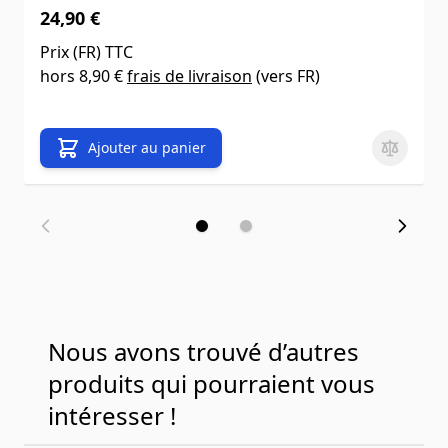
24,90 €
Prix (
FR
) TTC
hors
8,90 €
frais de livraison
(vers
FR
)
Ajouter au panier
Nous avons trouvé d’autres
produits qui pourraient vous
intéresser !