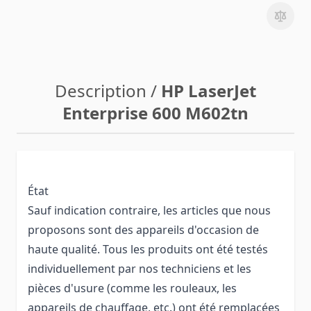
Description /
HP LaserJet
Enterprise 600 M602tn
État
Sauf indication contraire, les articles que nous
proposons sont des appareils d'occasion de
haute qualité. Tous les produits ont été testés
individuellement par nos techniciens et les
pièces d'usure (comme les rouleaux, les
appareils de chauffage, etc.) ont été remplacées