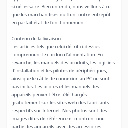
si nécessaire. Bien entendu, nous veillons à ce
que les marchandises quittent notre entrepôt
en parfait état de fonctionnement.
Contenu de la livraison
Les articles tels que celui décrit ci-dessus
comprennent le cordon d'alimentation. En
revanche, les manuels des produits, les logiciels
d'installation et les pilotes de périphériques,
ainsi que le câble de connexion au PC ne sont
pas inclus. Les pilotes et les manuels des
appareils peuvent être téléchargés
gratuitement sur les sites web des fabricants
respectifs sur Internet. Nos photos sont des
images dites de référence et montrent une
partie des appareils, avec des accessoires