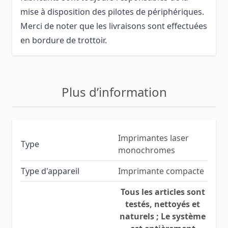
mise à disposition des pilotes de périphériques.
Merci de noter que les livraisons sont effectuées
en bordure de trottoir.
Plus d’information
Imprimantes laser
Type
monochromes
Type d'appareil
Imprimante compacte
Tous les articles sont
testés, nettoyés et
naturels ; Le système