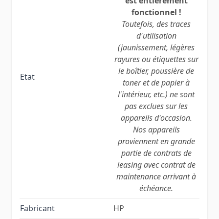
est entièrement
fonctionnel !
Toutefois, des traces
d'utilisation
(jaunissement, légères
rayures ou étiquettes sur
le boîtier, poussière de
Etat
toner et de papier à
l'intérieur, etc.) ne sont
pas exclues sur les
appareils d'occasion.
Nos appareils
proviennent en grande
partie de contrats de
leasing avec contrat de
maintenance arrivant à
échéance.
Fabricant
HP