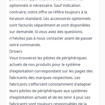
optionnels si nécessaire. Sauf indication
contraire, notre offre se réfère toujours à la
livraison standard. Les accessoires optionnels
sont facturés séparément et sont disponibles
sur demande. Si vous avez des questions,
n'hésitez pas à nous contacter avant de passer
votre commande.
Drivers
Vous trouverez les pilotes de périphériques
actuels de nos produits pour le système
d'exploitation correspondant sur les pages des
fabricants des marques respectives. Les
fabricants s'efforcent constamment d'adapter
leurs pilotes de périphériques aux systèmes
d'exploitation actuels et de les tenir à jour. Les
fabricants sont toujours responsables de la