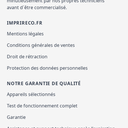
minutieusement par nos propres techniciens
avant d´être commercialisé.
IMPRIRECO.FR
Mentions légales
Conditions générales de ventes
Droit de rétraction
Protection des données personnelles
NOTRE GARANTIE DE QUALITÉ
Appareils sélectionnés
Test de fonctionnement complet
Garantie