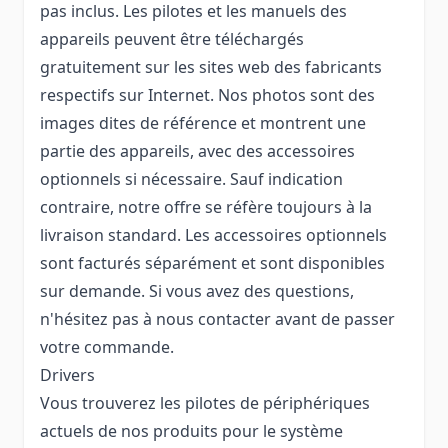
pas inclus. Les pilotes et les manuels des
appareils peuvent être téléchargés
gratuitement sur les sites web des fabricants
respectifs sur Internet. Nos photos sont des
images dites de référence et montrent une
partie des appareils, avec des accessoires
optionnels si nécessaire. Sauf indication
contraire, notre offre se réfère toujours à la
livraison standard. Les accessoires optionnels
sont facturés séparément et sont disponibles
sur demande. Si vous avez des questions,
n'hésitez pas à nous contacter avant de passer
votre commande.
Drivers
Vous trouverez les pilotes de périphériques
actuels de nos produits pour le système