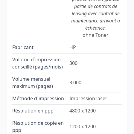
partie de contrats de
leasing avec contrat de
maintenance arrivant à
échéance.
ohne Toner
Fabricant
HP
Volume d´impression
300
conseillé (pages/mois)
Volume mensuel
3.000
maximum (pages)
Méthode d´impression
Impression laser
Résolution en ppp
4800 x 1200
Résolution de copie en
1200 x 1200
ppp