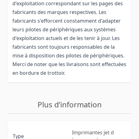
d'exploitation correspondant sur les pages des
fabricants des marques respectives. Les
fabricants s'efforcent constamment d'adapter
leurs pilotes de périphériques aux systèmes
d'exploitation actuels et de les tenir à jour. Les
fabricants sont toujours responsables de la
mise à disposition des pilotes de périphériques.
Merci de noter que les livraisons sont effectuées
en bordure de trottoir.
Plus d’information
Imprimantes jet d
Type