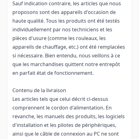
Sauf indication contraire, les articles que nous
proposons sont des appareils d'occasion de
haute qualité. Tous les produits ont été testés
individuellement par nos techniciens et les
pièces d'usure (comme les rouleaux, les
appareils de chauffage, etc.) ont été remplacées
si nécessaire. Bien entendu, nous veillons à ce
que les marchandises quittent notre entrepôt
en parfait état de fonctionnement.
Contenu de la livraison
Les articles tels que celui décrit ci-dessus
comprennent le cordon d'alimentation. En
revanche, les manuels des produits, les logiciels
d'installation et les pilotes de périphériques,
ainsi que le câble de connexion au PC ne sont