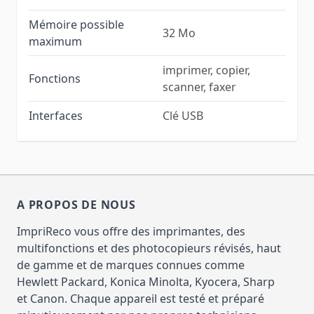
Mémoire possible
32 Mo
maximum
imprimer, copier,
Fonctions
scanner, faxer
Interfaces
Clé USB
A PROPOS DE NOUS
ImpriReco vous offre des imprimantes, des
multifonctions et des photocopieurs révisés, haut
de gamme et de marques connues comme
Hewlett Packard, Konica Minolta, Kyocera, Sharp
et Canon. Chaque appareil est testé et préparé