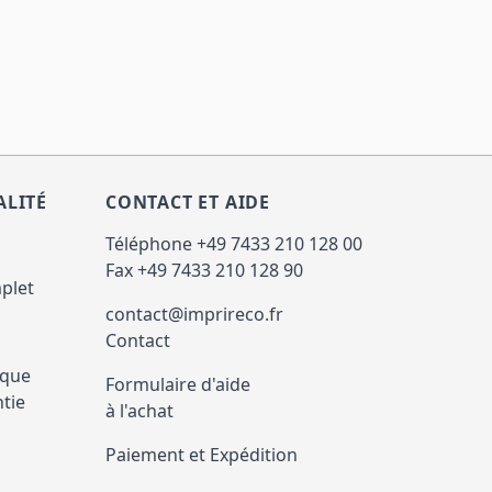
ALITÉ
CONTACT ET AIDE
Téléphone +49 7433 210 128 00
Fax +49 7433 210 128 90
plet
contact@imprireco.fr
Contact
ique
Formulaire d'aide
ntie
à l'achat
Paiement et Expédition