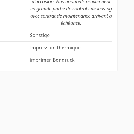
d'occasion. Nos appareils proviennent
en grande partie de contrats de leasing
avec contrat de maintenance arrivant à
échéance.
Sonstige
Impression thermique
imprimer, Bondruck