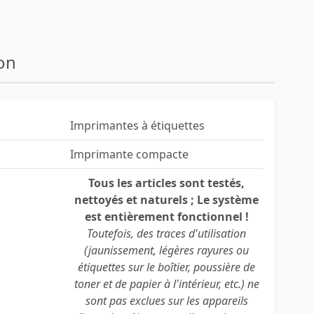
on
Imprimantes à étiquettes
Imprimante compacte
Tous les articles sont testés,
nettoyés et naturels ; Le système
est entièrement fonctionnel !
Toutefois, des traces d'utilisation
(jaunissement, légères rayures ou
étiquettes sur le boîtier, poussière de
toner et de papier à l'intérieur, etc.) ne
sont pas exclues sur les appareils