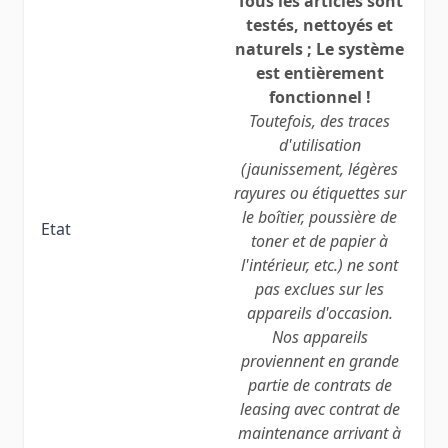
Tous les articles sont
testés, nettoyés et
naturels ; Le système
est entièrement
fonctionnel !
Toutefois, des traces
d'utilisation
(jaunissement, légères
rayures ou étiquettes sur
le boîtier, poussière de
Etat
toner et de papier à
l'intérieur, etc.) ne sont
pas exclues sur les
appareils d'occasion.
Nos appareils
proviennent en grande
partie de contrats de
leasing avec contrat de
maintenance arrivant à