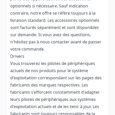
optionnels si nécessaire. Sauf indication
contraire, notre offre se réfère toujours à la
livraison standard. Les accessoires optionnels
sont facturés séparément et sont disponibles
sur demande. Si vous avez des questions,
n'hésitez pas à nous contacter avant de passer
votre commande.
Drivers
Vous trouverez les pilotes de périphériques
actuels de nos produits pour le système
d'exploitation correspondant sur les pages des
fabricants des marques respectives. Les
fabricants s'efforcent constamment d'adapter
leurs pilotes de périphériques aux systèmes
d'exploitation actuels et de les tenir à jour. Les
fabricants sont toujours responsables de la