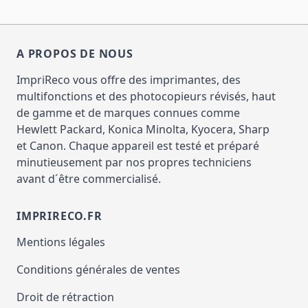
A PROPOS DE NOUS
ImpriReco vous offre des imprimantes, des
multifonctions et des photocopieurs révisés, haut
de gamme et de marques connues comme
Hewlett Packard, Konica Minolta, Kyocera, Sharp
et Canon. Chaque appareil est testé et préparé
minutieusement par nos propres techniciens
avant d´être commercialisé.
IMPRIRECO.FR
Mentions légales
Conditions générales de ventes
Droit de rétraction