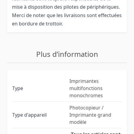
mise à disposition des pilotes de périphériques.
Merci de noter que les livraisons sont effectuées
en bordure de trottoir.
Plus d’information
Imprimantes
Type
multifonctions
monochromes
Photocopieur /
Type d'appareil
Imprimante grand
modèle