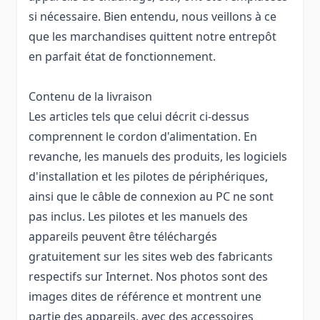
si nécessaire. Bien entendu, nous veillons à ce
que les marchandises quittent notre entrepôt
en parfait état de fonctionnement.
Contenu de la livraison
Les articles tels que celui décrit ci-dessus
comprennent le cordon d'alimentation. En
revanche, les manuels des produits, les logiciels
d'installation et les pilotes de périphériques,
ainsi que le câble de connexion au PC ne sont
pas inclus. Les pilotes et les manuels des
appareils peuvent être téléchargés
gratuitement sur les sites web des fabricants
respectifs sur Internet. Nos photos sont des
images dites de référence et montrent une
partie des appareils, avec des accessoires