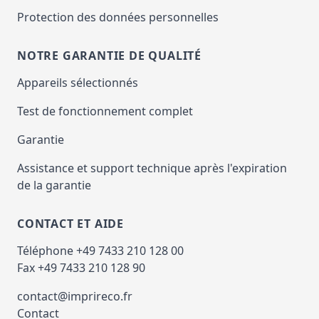
Protection des données personnelles
NOTRE GARANTIE DE QUALITÉ
Appareils sélectionnés
Test de fonctionnement complet
Garantie
Assistance et support technique après l'expiration
de la garantie
CONTACT ET AIDE
Téléphone +49 7433 210 128 00
Fax +49 7433 210 128 90
contact@imprireco.fr
Contact