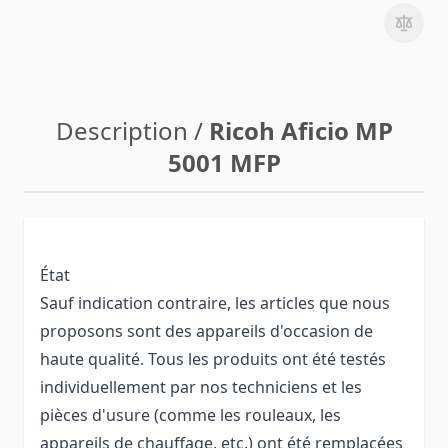
Description /
Ricoh Aficio MP
5001 MFP
État
Sauf indication contraire, les articles que nous
proposons sont des appareils d'occasion de
haute qualité. Tous les produits ont été testés
individuellement par nos techniciens et les
pièces d'usure (comme les rouleaux, les
appareils de chauffage, etc.) ont été remplacées