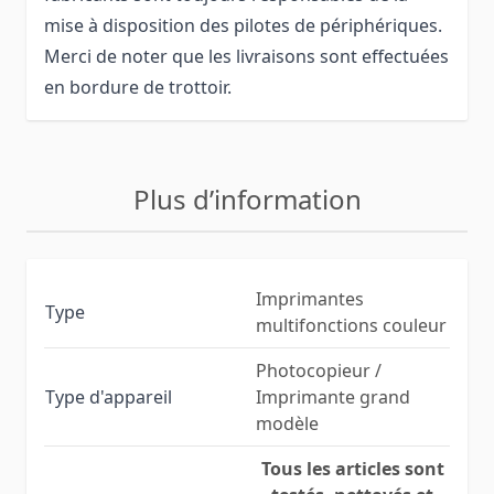
mise à disposition des pilotes de périphériques.
Merci de noter que les livraisons sont effectuées
en bordure de trottoir.
Plus d’information
Imprimantes
Type
multifonctions couleur
Photocopieur /
Type d'appareil
Imprimante grand
modèle
Tous les articles sont