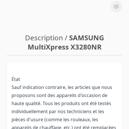
Description /
SAMSUNG
MultiXpress X3280NR
État
Sauf indication contraire, les articles que nous
proposons sont des appareils d'occasion de
haute qualité. Tous les produits ont été testés
individuellement par nos techniciens et les
pièces d'usure (comme les rouleaux, les
appareils de chauffage, etc.) ont été remplacées