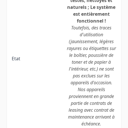
testés, nettoyés et
naturels ; Le système
est entièrement
fonctionnel !
Toutefois, des traces
d'utilisation
(jaunissement, légères
rayures ou étiquettes sur
le boîtier, poussière de
Etat
toner et de papier à
l'intérieur, etc.) ne sont
pas exclues sur les
appareils d'occasion.
Nos appareils
proviennent en grande
partie de contrats de
leasing avec contrat de
maintenance arrivant à
échéance.