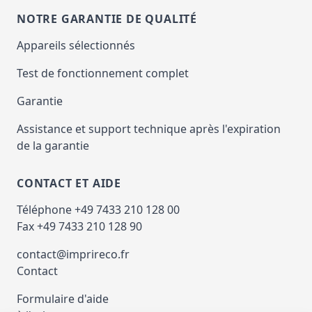
NOTRE GARANTIE DE QUALITÉ
Appareils sélectionnés
Test de fonctionnement complet
Garantie
Assistance et support technique après l'expiration
de la garantie
CONTACT ET AIDE
Téléphone +49 7433 210 128 00
Fax +49 7433 210 128 90
contact@imprireco.fr
Contact
Formulaire d'aide