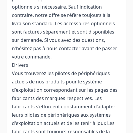
optionnels si nécessaire. Sauf indication
contraire, notre offre se réfère toujours à la
livraison standard. Les accessoires optionnels
sont facturés séparément et sont disponibles
sur demande. Si vous avez des questions,
n'hésitez pas à nous contacter avant de passer
votre commande.
Drivers
Vous trouverez les pilotes de périphériques
actuels de nos produits pour le système
d'exploitation correspondant sur les pages des
fabricants des marques respectives. Les
fabricants s'efforcent constamment d'adapter
leurs pilotes de périphériques aux systèmes
d'exploitation actuels et de les tenir à jour. Les
fabricants sont toujours responsables de la